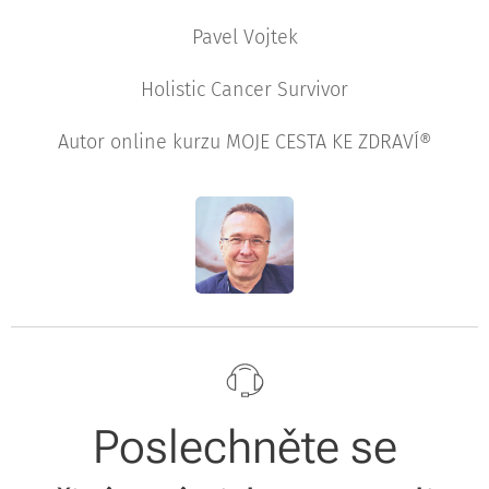
Pavel Vojtek
Holistic Cancer Survivor
Autor online kurzu MOJE CESTA KE ZDRAVÍ®
Poslechněte se