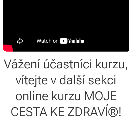
Vážení účastníci kurzu,
vítejte v další sekci
online kurzu MOJE
CESTA KE ZDRAVÍ®!