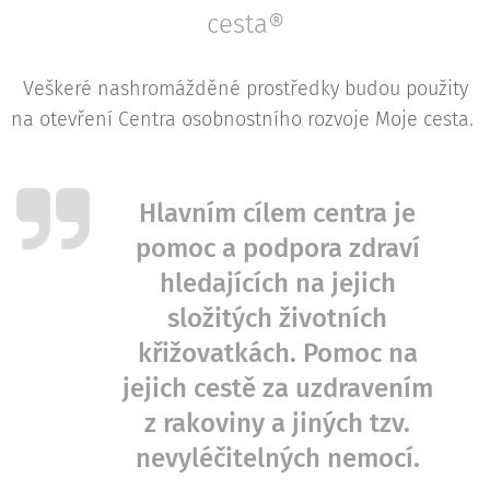
cesta®
Veškeré nashromážděné prostředky budou použity
na otevření Centra osobnostního rozvoje Moje cesta.
Hlavním cílem centra je
pomoc a podpora zdraví
hledajících na jejich
složitých životních
křižovatkách. Pomoc na
jejich cestě za uzdravením
z rakoviny a jiných tzv.
nevyléčitelných nemocí.