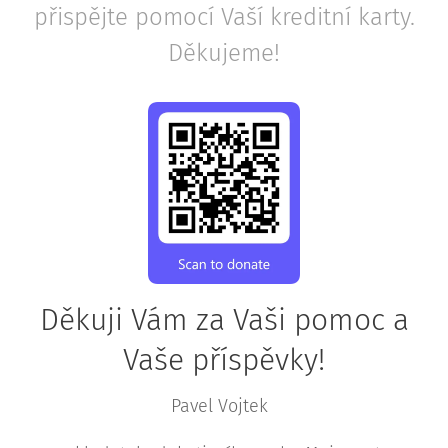
přispějte pomocí Vaší kreditní karty.
Děkujeme!
Děkuji Vám za Vaši pomoc a
Vaše příspěvky!
Pavel Vojtek