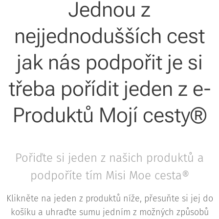
Jednou z
nejjednodušších cest
jak nás podpořit je si
třeba pořídit jeden z e-
Produktů Mojí cesty®
Pořiďte si jeden z našich produktů a
podpoříte tím Misi Moe cesta®
Klikněte na jeden z produktů níže, přesuňte si jej do
košíku a uhraďte sumu jedním z možných způsobů