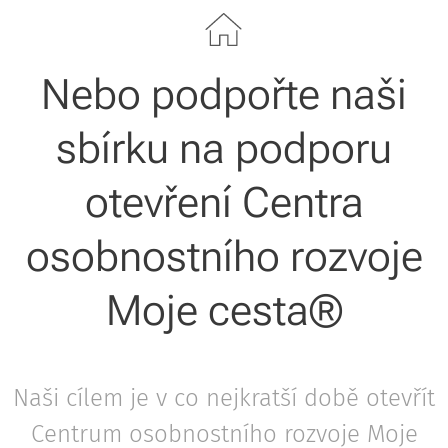
Nebo podpořte naši
sbírku na podporu
otevření Centra
osobnostního rozvoje
Moje cesta®
Naši cílem je v co nejkratší době otevřít
Centrum osobnostního rozvoje Moje