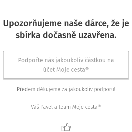
Upozorňujeme naše dárce, že je
sbírka dočasně uzavřena.
Podpořte nás jakoukoliv částkou na
účet Moje cesta®
Předem děkujeme za jakoukoliv podporu!
Váš Pavel a team Moje cesta®