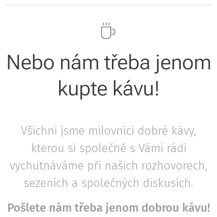
Nebo nám třeba jenom
kupte kávu!
Všichni jsme milovníci dobré kávy,
kterou si společně s Vámi rádi
vychutnáváme při našich rozhovorech,
sezeních a společných diskusích.
Pošlete nám třeba jenom dobrou kávu!