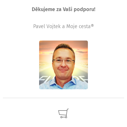
Děkujeme za Vaši podporu!
Pavel Vojtek a Moje cesta®