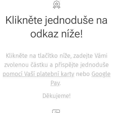
Klikněte jednoduše na
odkaz níže!
Klikněte na tlačítko níže, zadejte Vámi
zvolenou částku a přispějte jednoduše
pomocí Vaší platební karty
nebo
Google
Pay
.
Děkujeme!