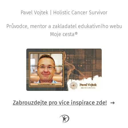
Pavel Vojtek | Holistic Cancer Survivor
Průvodce, mentor a zakladatel edukativního webu
Moje cesta®
Zabrouzdejte pro více inspirace zde!