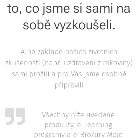
to, co jsme si sami na
sobě vyzkoušeli.
A na základě našich životních
zkušeností (např. uzdravení z rakoviny)
sami prožili a pro Vás jsme osobně
připravili
Všechny níže uvedené
produkty, e-Learning
programy a e-Brožury Moje