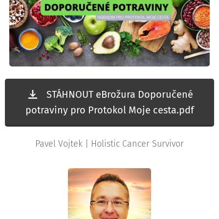
STÁHNOUT eBrožura Doporučené
potraviny pro Protokol Moje cesta.pdf
Pavel Vojtek | Holistic Cancer Survivor