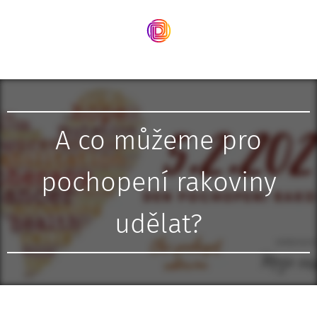
A co můžeme pro
pochopení rakoviny
udělat?