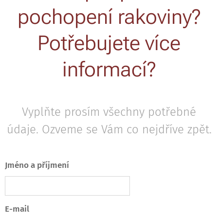
pochopení rakoviny?
Potřebujete více
informací?
Vyplňte prosím všechny potřebné
údaje. Ozveme se Vám co nejdříve zpět.
Jméno a příjmení
E-mail