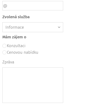
Zvolená služba
Mám zájem o
Konzultaci
Cenovou nabídku
Zpráva