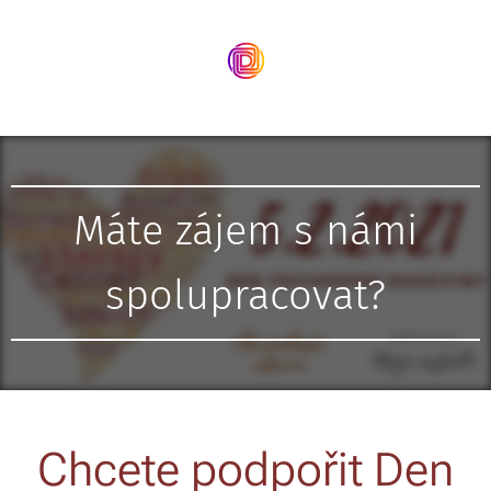
Máte zájem s námi
spolupracovat?
Chcete podpořit Den