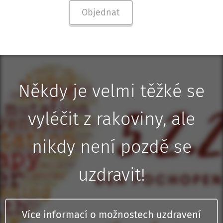
Objednat
Někdy je velmi těžké se
vyléčit z rakoviny, ale
nikdy není pozdě se
uzdravit!
Více informací o možnostech uzdravení