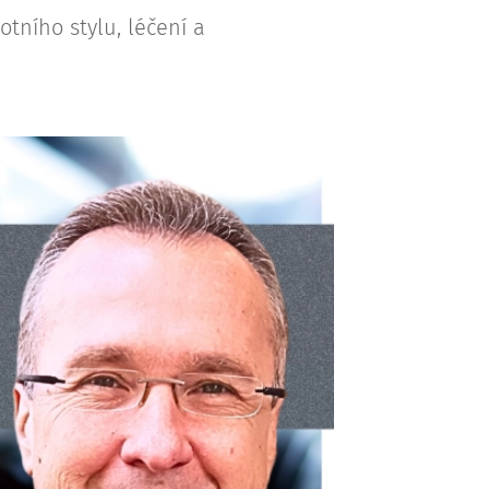
otního stylu, léčení a