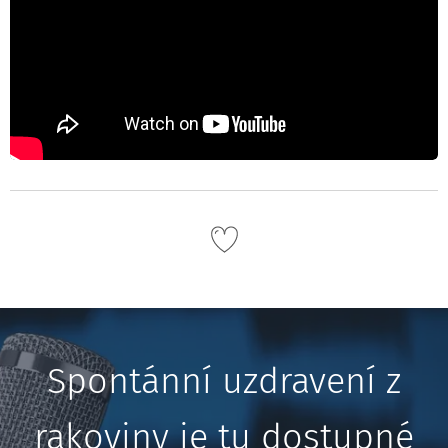
Spontánní uzdravení z
rakoviny je tu dostupné