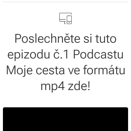
Poslechněte si tuto
epizodu č.1 Podcastu
Moje cesta ve formátu
mp4 zde!