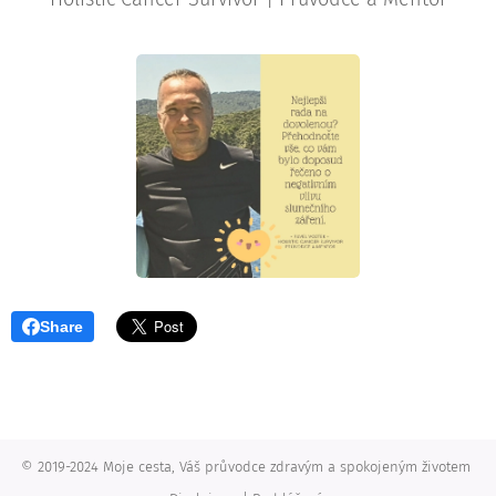
Share
© 2019-2024 Moje cesta, Váš průvodce zdravým a spokojeným životem