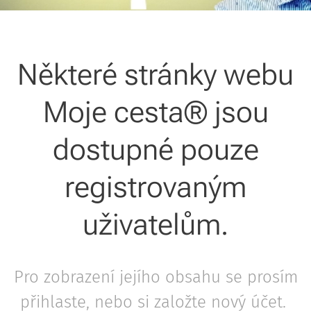
Některé stránky webu
Moje cesta® jsou
dostupné pouze
registrovaným
uživatelům.
Pro zobrazení jejího obsahu se prosím
přihlaste, nebo si založte nový účet.