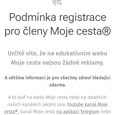
Podmínka registrace
pro členy Moje cesta®
Určitě víte, že na edukativním webu
Moje cesta nejsou žádné reklamy.
A většina informací je pro všechny zdraví hledající
zdarma.
A to buď na webu Moje cesta nebo na ostatních
našich kanálech jakými jsou
Youtube kanál Moje
cesta®
, kanál Moje cesta
na aplikaci Telegram
nebo