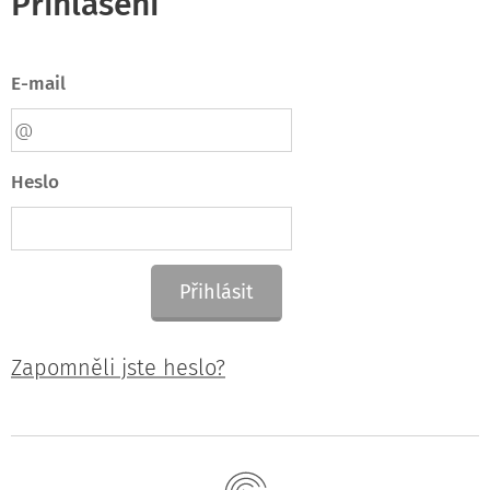
Přihlášení
E-mail
Heslo
Přihlásit
Zapomněli jste heslo?