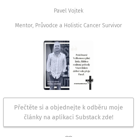
Pavel Vojtek
Mentor, Průvodce a Holistic Cancer Survivor
Přečtěte si a objednejte k odběru moje
články na aplikaci Substack zde!