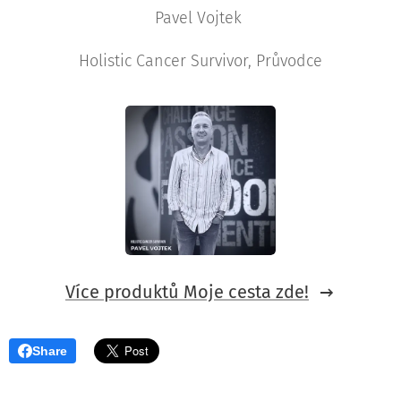
Pavel Vojtek
Holistic Cancer Survivor, Průvodce
Více produktů Moje cesta zde!
Share