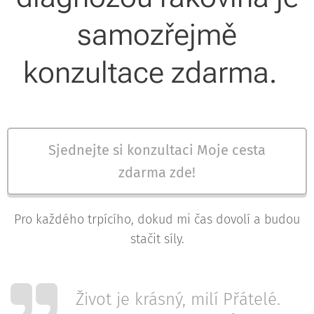
samozřejmě
konzultace zdarma.
Sjednejte si konzultaci Moje cesta
zdarma zde!
Pro každého trpícího, dokud mi čas dovolí a budou
stačit síly.
Život je krásný, milí Přátelé.