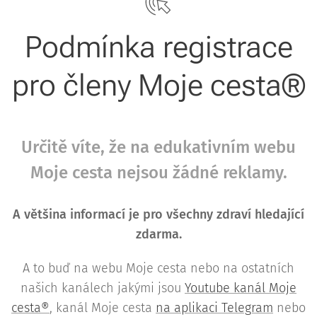
Podmínka registrace
pro členy Moje cesta®
Určitě víte, že na edukativním webu
Moje cesta nejsou žádné reklamy.
A většina informací je pro všechny zdraví hledající
zdarma.
A to buď na webu Moje cesta nebo na ostatních
našich kanálech jakými jsou
Youtube kanál Moje
cesta®
, kanál Moje cesta
na aplikaci Telegram
nebo