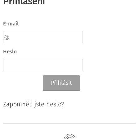
Přihlášení
E-mail
Heslo
Přihlásit
Zapomněli jste heslo?