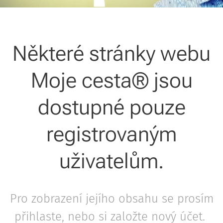
Některé stránky webu
Moje cesta® jsou
dostupné pouze
registrovaným
uživatelům.
Pro zobrazení jejího obsahu se prosím
přihlaste, nebo si založte nový účet.