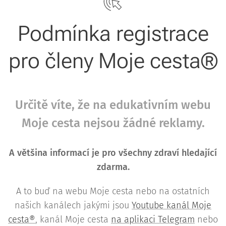
Podmínka registrace
pro členy Moje cesta®
Určitě víte, že na edukativním webu
Moje cesta nejsou žádné reklamy.
A většina informací je pro všechny zdraví hledající
zdarma.
A to buď na webu Moje cesta nebo na ostatních
našich kanálech jakými jsou
Youtube kanál Moje
cesta®
, kanál Moje cesta
na aplikaci Telegram
nebo