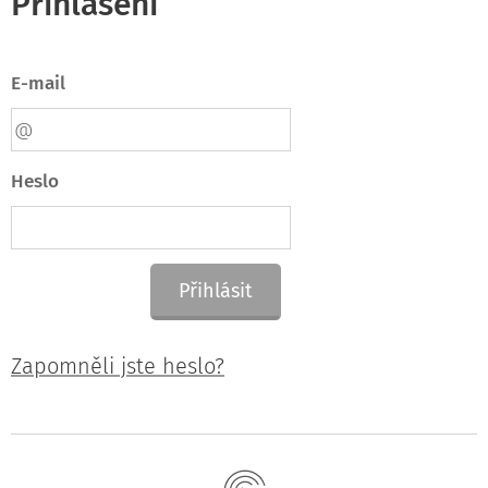
Přihlášení
E-mail
Heslo
Přihlásit
Zapomněli jste heslo?