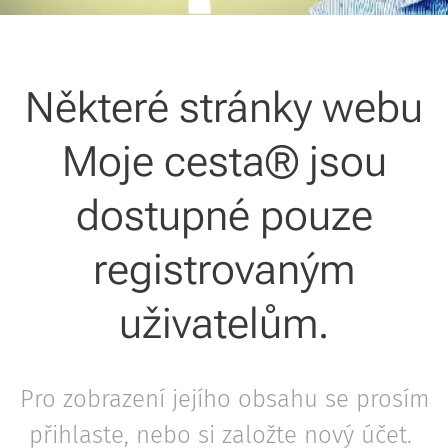
Některé stránky webu
Moje cesta® jsou
dostupné pouze
registrovaným
uživatelům.
Pro zobrazení jejího obsahu se prosím
přihlaste, nebo si založte nový účet.