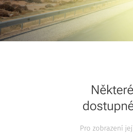
Některé
dostupné
Pro zobrazení je