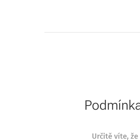
Podmínka 
Určitě víte, 