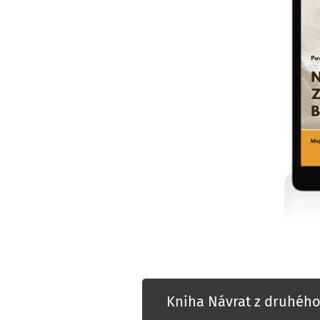
Kniha Návrat z druhého