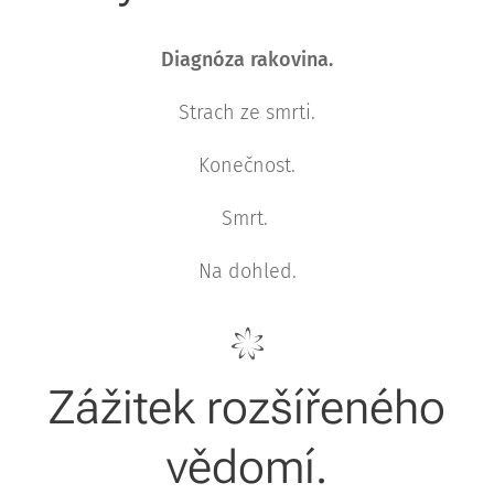
Diagnóza rakovina.
Strach ze smrti.
Konečnost.
Smrt.
Na dohled.
Zážitek rozšířeného
vědomí.