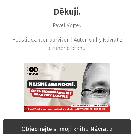
Děkuji.
Pavel Vojtek
Holistic Cancer Survivor | Autor knihy Návrat z
druhého břehu
Objednejte si moji knihu Návrat z