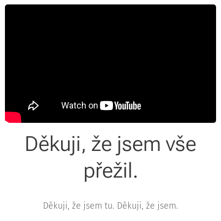
Děkuji, že jsem vše
přežil.
Děkuji, že jsem tu. Děkuji, že jsem.