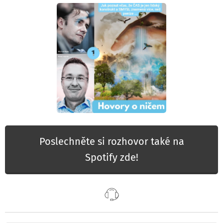
Poslechněte si rozhovor také na
Spotify zde!