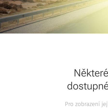
Některé
dostupné
Pro zobrazení je