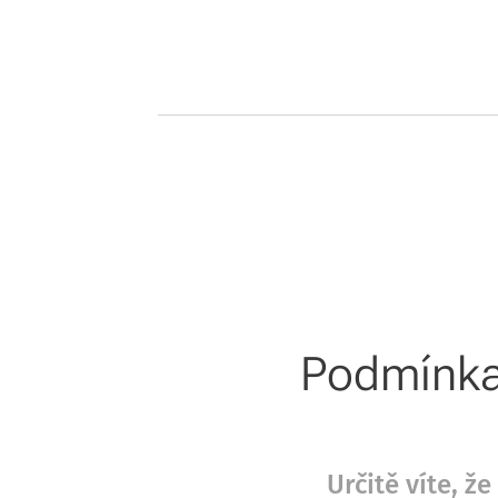
Podmínka 
Určitě víte, 