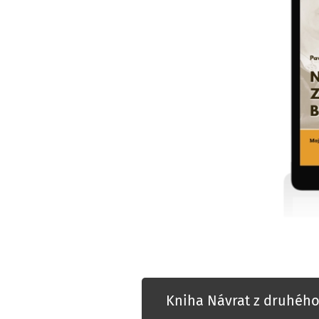
Kniha Návrat z druhého