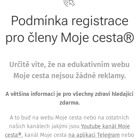
Podmínka registrace
pro členy Moje cesta®
Určitě víte, že na edukativním webu
Moje cesta nejsou žádné reklamy.
A většina informací je pro všechny zdraví hledající
zdarma.
A to buď na webu Moje cesta nebo na ostatních
našich kanálech jakými jsou
Youtube kanál Moje
cesta®
, kanál Moje cesta
na aplikaci Telegram
nebo