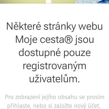
Některé stránky webu
Moje cesta® jsou
dostupné pouze
registrovaným
uživatelům.
Pro zobrazení jejího obsahu se prosím
přihlaste, nebo si založte nový účet.