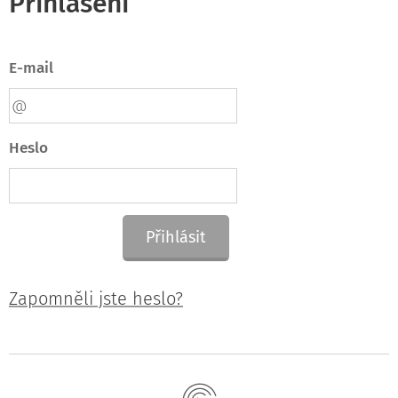
Přihlášení
E-mail
Heslo
Přihlásit
Zapomněli jste heslo?