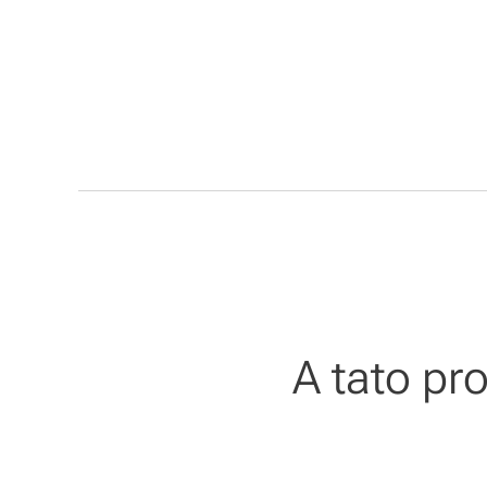
A tato pr