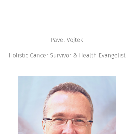
Pavel Vojtek
Holistic Cancer Survivor & Health Evangelist