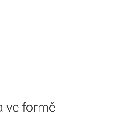
a ve formě