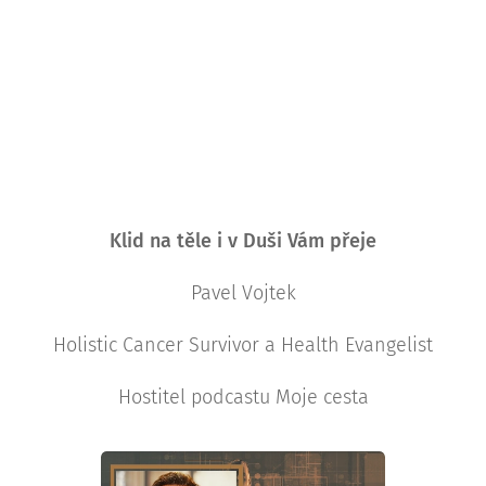
Klid na těle i v Duši Vám přeje
Pavel Vojtek
Holistic Cancer Survivor a Health Evangelist
Hostitel podcastu Moje cesta