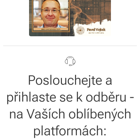
Poslouchejte a
přihlaste se k odběru -
na Vaších oblíbených
platformách: