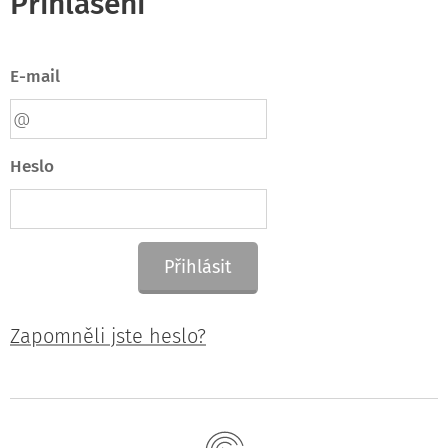
Přihlášení
E-mail
Heslo
Přihlásit
Zapomněli jste heslo?