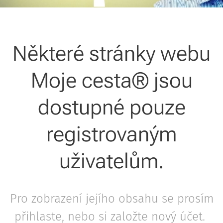
Některé stránky webu
Moje cesta® jsou
dostupné pouze
registrovaným
uživatelům.
Pro zobrazení jejího obsahu se prosím
přihlaste, nebo si založte nový účet.