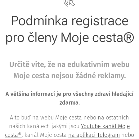
Podmínka registrace
pro členy Moje cesta®
Určitě víte, že na edukativním webu
Moje cesta nejsou žádné reklamy.
A většina informací je pro všechny zdraví hledající
zdarma.
A to buď na webu Moje cesta nebo na ostatních
našich kanálech jakými jsou
Youtube kanál Moje
cesta®
, kanál Moje cesta
na aplikaci Telegram
nebo