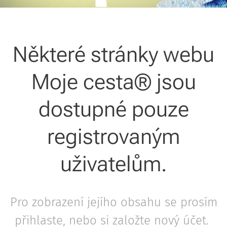
Některé stránky webu
Moje cesta® jsou
dostupné pouze
registrovaným
uživatelům.
Pro zobrazení jejího obsahu se prosím
přihlaste, nebo si založte nový účet.