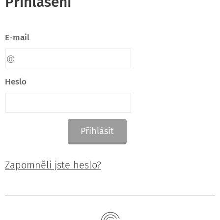
Přihlášení
E-mail
Heslo
Přihlásit
Zapomněli jste heslo?