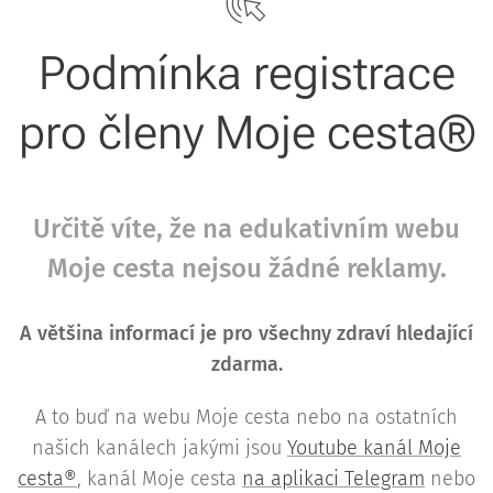
Podmínka registrace
pro členy Moje cesta®
Určitě víte, že na edukativním webu
Moje cesta nejsou žádné reklamy.
A většina informací je pro všechny zdraví hledající
zdarma.
A to buď na webu Moje cesta nebo na ostatních
našich kanálech jakými jsou
Youtube kanál Moje
cesta®
, kanál Moje cesta
na aplikaci Telegram
nebo