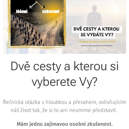
Dvě cesty a kterou si
vyberete Vy?
Řečnická otázka s hloubkou a přesahem, ovlivňujícím
náš život tak, že si to ani neumíme představit.
Mám jednu zajímavou osobní zkušenost.