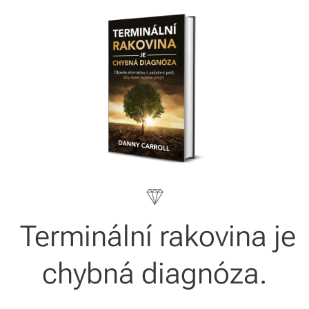
Terminální rakovina je
chybná diagnóza.