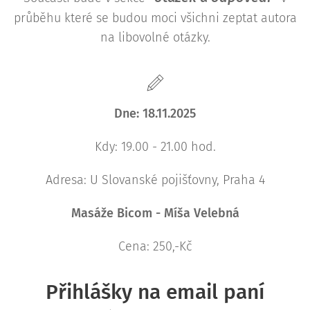
průběhu které se budou moci všichni zeptat autora
na libovolné otázky.
Dne: 18.11.2025
Kdy: 19.00 - 21.00 hod.
Adresa: U Slovanské pojišťovny, Praha 4
Masáže Bicom - Míša Velebná
Cena: 250,-Kč
Přihlášky na email paní