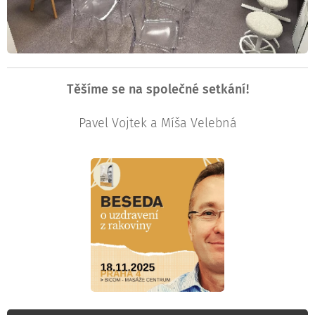
Těšíme se na společné setkání!
Pavel Vojtek a Míša Velebná