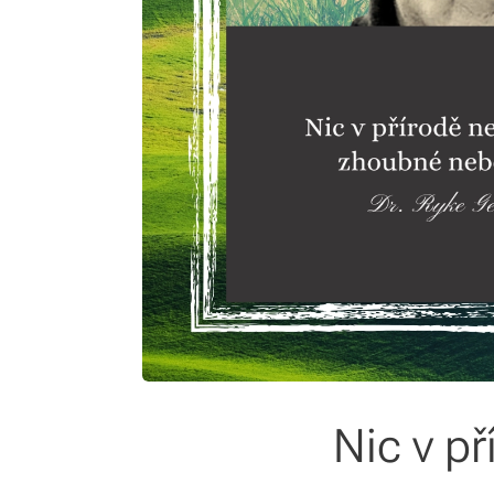
Nic v p