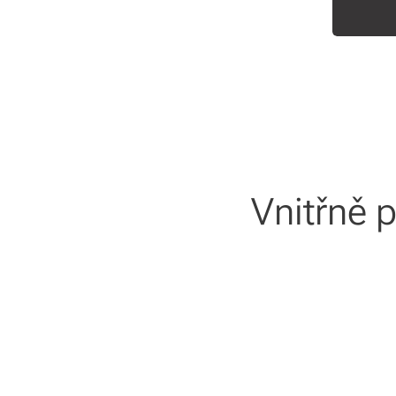
Vnitřně 