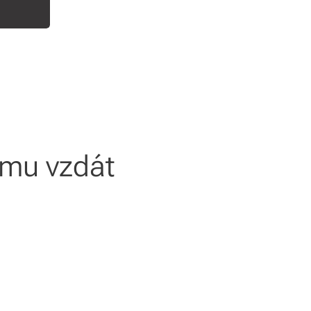
 mu vzdát