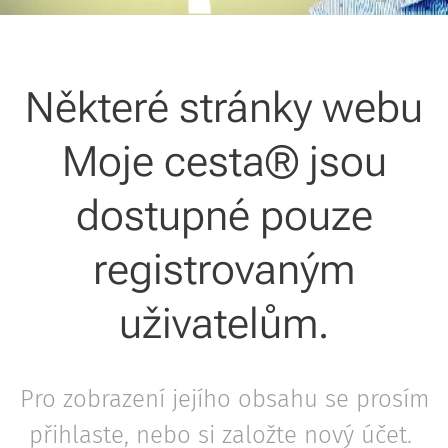
Některé stránky webu
Moje cesta® jsou
dostupné pouze
registrovaným
uživatelům.
Pro zobrazení jejího obsahu se prosím
přihlaste, nebo si založte nový účet.