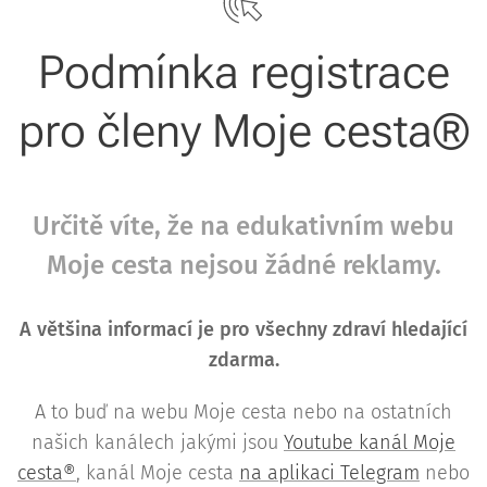
Podmínka registrace
pro členy Moje cesta®
Určitě víte, že na edukativním webu
Moje cesta nejsou žádné reklamy.
A většina informací je pro všechny zdraví hledající
zdarma.
A to buď na webu Moje cesta nebo na ostatních
našich kanálech jakými jsou
Youtube kanál Moje
cesta®
, kanál Moje cesta
na aplikaci Telegram
nebo