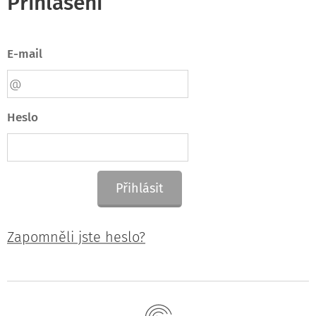
Přihlášení
E-mail
Heslo
Přihlásit
Zapomněli jste heslo?