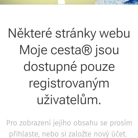
Některé stránky webu
Moje cesta® jsou
dostupné pouze
registrovaným
uživatelům.
Pro zobrazení jejího obsahu se prosím
přihlaste, nebo si založte nový účet.