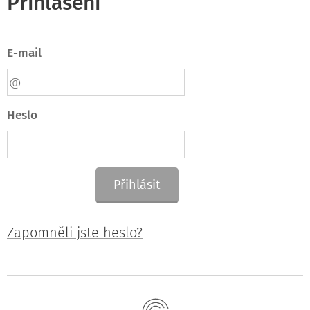
Přihlášení
E-mail
Heslo
Přihlásit
Zapomněli jste heslo?