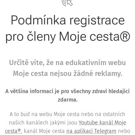
Podmínka registrace
pro členy Moje cesta®
Určitě víte, že na edukativním webu
Moje cesta nejsou žádné reklamy.
A většina informací je pro všechny zdraví hledající
zdarma.
A to buď na webu Moje cesta nebo na ostatních
našich kanálech jakými jsou
Youtube kanál Moje
cesta®
, kanál Moje cesta
na aplikaci Telegram
nebo