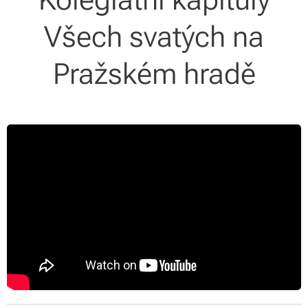
Všech svatých na
Pražském hradě