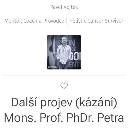
Pavel Vojtek
Mentor, Coach a Průvodce | Holistic Cancer Survivor
Další projev (kázání)
Mons. Prof. PhDr. Petra