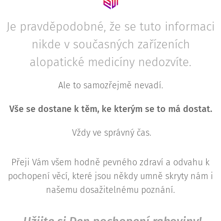
Je pravděpodobné, že se tuto informaci
nikde v současných zařízeních
alopatické medicíny nedozvíte.
Ale to samozřejmě nevadí.
Vše se dostane k těm, ke kterým se to má dostat.
Vždy ve správný čas.
Přeji Vám všem hodně pevného zdraví a odvahu k
pochopení věcí, které jsou někdy umně skryty nám i
našemu dosažitelnému poznání.