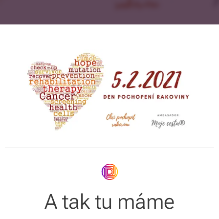
A tak tu máme