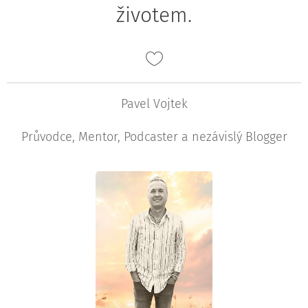
životem.
Pavel Vojtek
Průvodce, Mentor, Podcaster a nezávislý Blogger