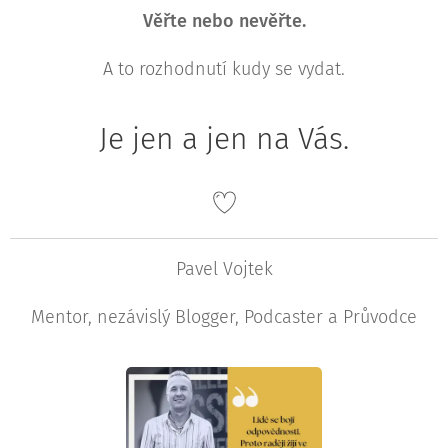
Věřte nebo nevěřte.
A to rozhodnutí kudy se vydat.
Je jen a jen na Vás.
Pavel Vojtek
Mentor, nezávislý Blogger, Podcaster a Průvodce