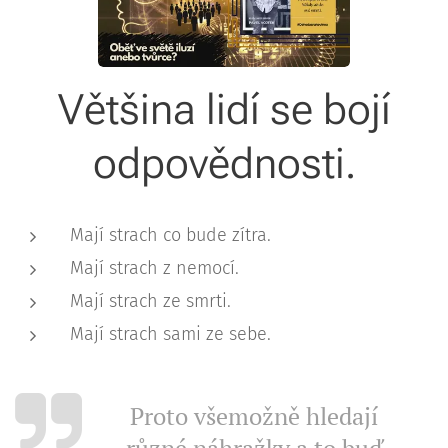
Většina lidí se bojí
odpovědnosti.
Mají strach co bude zítra.
Mají strach z nemocí.
Mají strach ze smrti.
Mají strach sami ze sebe.
Proto všemožně hledají