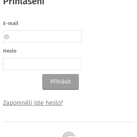
Přihlášení
E-mail
Heslo
Přihlásit
Zapomněli jste heslo?