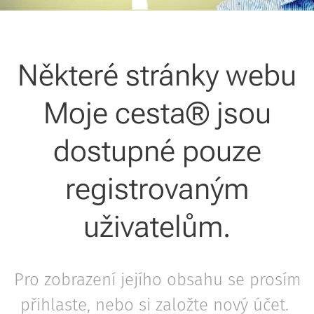
Některé stránky webu
Moje cesta® jsou
dostupné pouze
registrovaným
uživatelům.
Pro zobrazení jejího obsahu se prosím
přihlaste, nebo si založte nový účet.