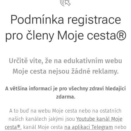
Podmínka registrace
pro členy Moje cesta®
Určitě víte, že na edukativním webu
Moje cesta nejsou žádné reklamy.
A většina informací je pro všechny zdraví hledající
zdarma.
A to buď na webu Moje cesta nebo na ostatních
našich kanálech jakými jsou
Youtube kanál Moje
cesta®
, kanál Moje cesta
na aplikaci Telegram
nebo