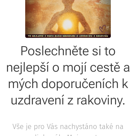
Poslechněte si to
nejlepší o mojí cestě a
mých doporučeních k
uzdravení z rakoviny.
Vše je pro Vás nachystáno také na