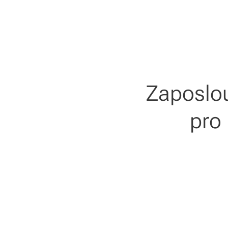
Zaposlou
pro