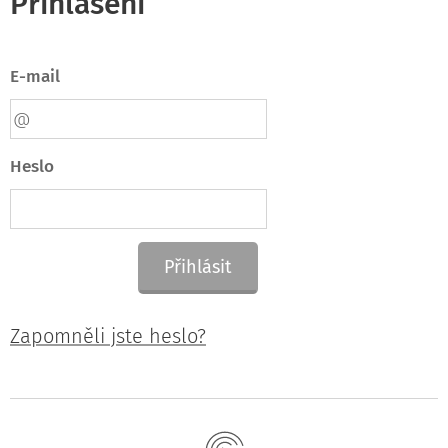
Přihlášení
E-mail
Heslo
Přihlásit
Zapomněli jste heslo?