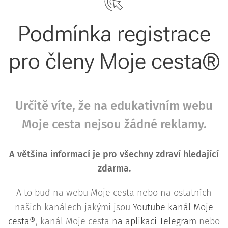
Podmínka registrace
pro členy Moje cesta®
Určitě víte, že na edukativním webu
Moje cesta nejsou žádné reklamy.
A většina informací je pro všechny zdraví hledající
zdarma.
A to buď na webu Moje cesta nebo na ostatních
našich kanálech jakými jsou
Youtube kanál Moje
cesta®
, kanál Moje cesta
na aplikaci Telegram
nebo