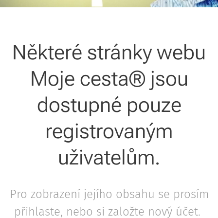
Některé stránky webu
Moje cesta® jsou
dostupné pouze
registrovaným
uživatelům.
Pro zobrazení jejího obsahu se prosím
přihlaste, nebo si založte nový účet.