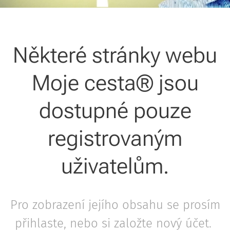
Některé stránky webu
Moje cesta® jsou
dostupné pouze
registrovaným
uživatelům.
Pro zobrazení jejího obsahu se prosím
přihlaste, nebo si založte nový účet.