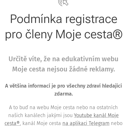
Podmínka registrace
pro členy Moje cesta®
Určitě víte, že na edukativním webu
Moje cesta nejsou žádné reklamy.
A většina informací je pro všechny zdraví hledající
zdarma.
A to buď na webu Moje cesta nebo na ostatních
našich kanálech jakými jsou
Youtube kanál Moje
cesta®
, kanál Moje cesta
na aplikaci Telegram
nebo