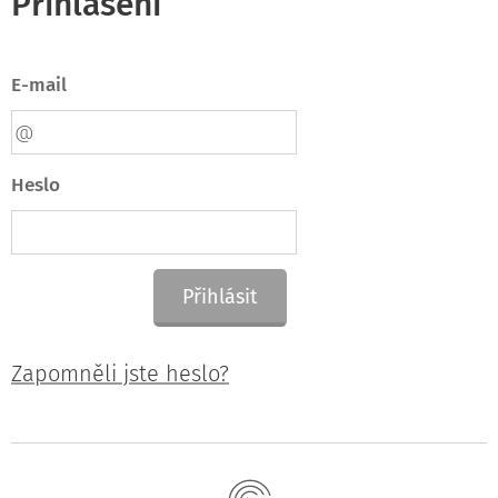
Přihlášení
E-mail
Heslo
Přihlásit
Zapomněli jste heslo?