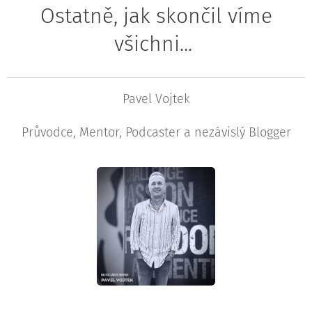
Ostatně, jak skončil víme
všichni...
Pavel Vojtek
Průvodce, Mentor, Podcaster a nezávislý Blogger