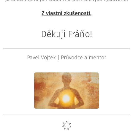
Z vlastní zkušenosti.
Děkuji Fráňo!
Pavel Vojtek | Průvodce a mentor