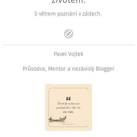
S větrem poznání v zádech.
Pavel Vojtek
Průvodce, Mentor a nezávislý Blogger