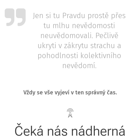
Jen si tu Pravdu prostě přes
tu mlhu nevědomosti
neuvědomovali. Pečlivě
ukryti v zákrytu strachu a
pohodlnosti kolektivního
nevědomí.
Vždy se vše vyjeví v ten správný čas.
Čeká nás nádherná