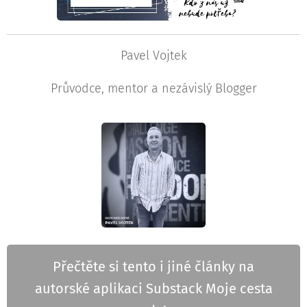
Pavel Vojtek
Průvodce, mentor a nezávislý Blogger
Přečtěte si tento i jiné články na
autorské aplikaci Substack Moje cesta