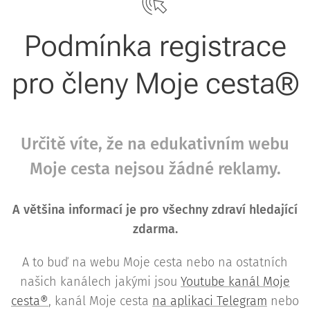
Podmínka registrace
pro členy Moje cesta®
Určitě víte, že na edukativním webu
Moje cesta nejsou žádné reklamy.
A většina informací je pro všechny zdraví hledající
zdarma.
A to buď na webu Moje cesta nebo na ostatních
našich kanálech jakými jsou
Youtube kanál Moje
cesta®
, kanál Moje cesta
na aplikaci Telegram
nebo