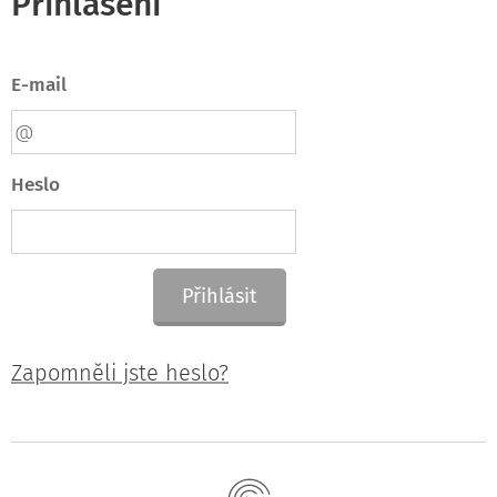
Přihlášení
E-mail
Heslo
Přihlásit
Zapomněli jste heslo?