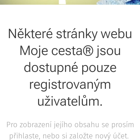
Některé stránky webu
Moje cesta® jsou
dostupné pouze
registrovaným
uživatelům.
Pro zobrazení jejího obsahu se prosím
přihlaste, nebo si založte nový účet.