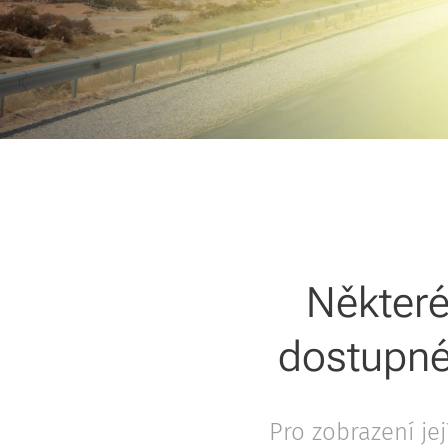
Některé
dostupné
Pro zobrazení je