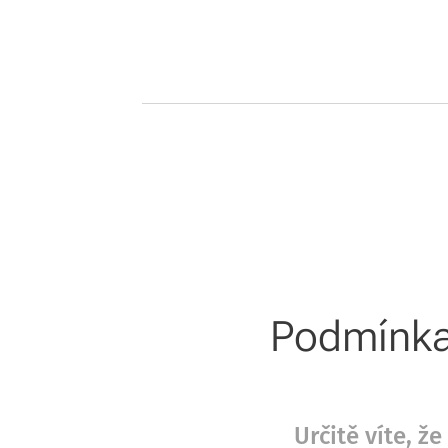
Podmínka 
Určitě víte, 