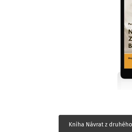
Kniha Návrat z druhého