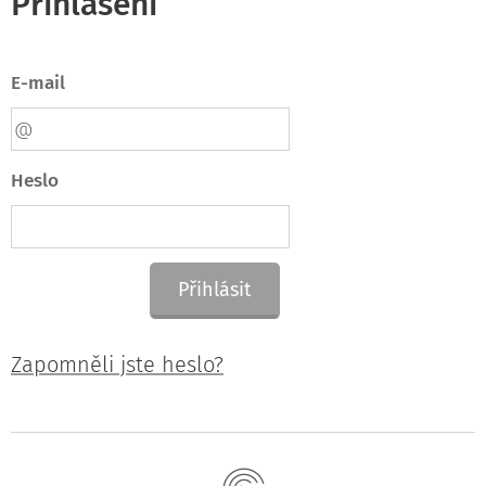
Přihlášení
E-mail
Heslo
Přihlásit
Zapomněli jste heslo?