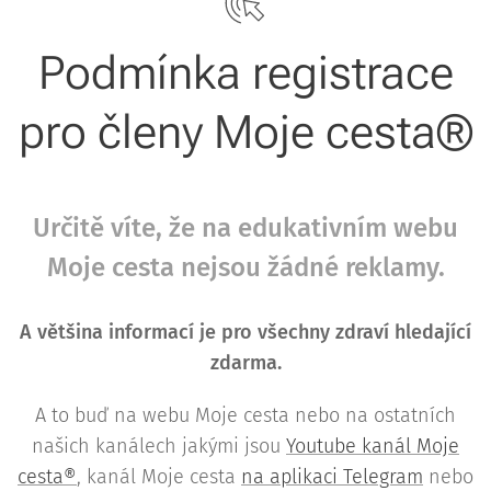
Podmínka registrace
pro členy Moje cesta®
Určitě víte, že na edukativním webu
Moje cesta nejsou žádné reklamy.
A většina informací je pro všechny zdraví hledající
zdarma.
A to buď na webu Moje cesta nebo na ostatních
našich kanálech jakými jsou
Youtube kanál Moje
cesta®
, kanál Moje cesta
na aplikaci Telegram
nebo