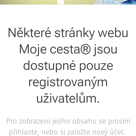
Některé stránky webu
Moje cesta® jsou
dostupné pouze
registrovaným
uživatelům.
Pro zobrazení jejího obsahu se prosím
přihlaste, nebo si založte nový účet.