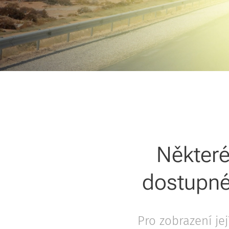
Některé
dostupné
Pro zobrazení je