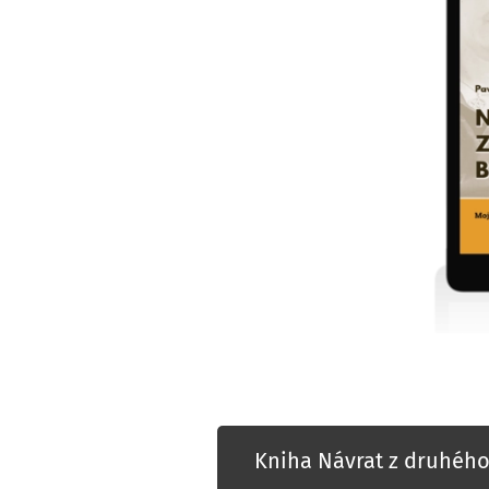
Kniha Návrat z druhého