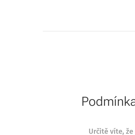
Podmínka 
Určitě víte, 