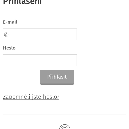
Přihlášení
E-mail
Heslo
Přihlásit
Zapomněli jste heslo?