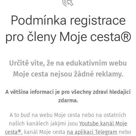
Podmínka registrace
pro členy Moje cesta®
Určitě víte, že na edukativním webu
Moje cesta nejsou žádné reklamy.
A většina informací je pro všechny zdraví hledající
zdarma.
A to buď na webu Moje cesta nebo na ostatních
našich kanálech jakými jsou
Youtube kanál Moje
cesta®
, kanál Moje cesta
na aplikaci Telegram
nebo