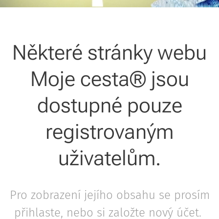
Některé stránky webu
Moje cesta® jsou
dostupné pouze
registrovaným
uživatelům.
Pro zobrazení jejího obsahu se prosím
přihlaste, nebo si založte nový účet.