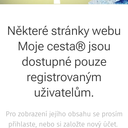
Některé stránky webu
Moje cesta® jsou
dostupné pouze
registrovaným
uživatelům.
Pro zobrazení jejího obsahu se prosím
přihlaste, nebo si založte nový účet.