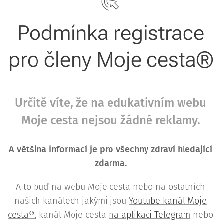
Podmínka registrace
pro členy Moje cesta®
Určitě víte, že na edukativním webu
Moje cesta nejsou žádné reklamy.
A většina informací je pro všechny zdraví hledající
zdarma.
A to buď na webu Moje cesta nebo na ostatních
našich kanálech jakými jsou
Youtube kanál Moje
cesta®
, kanál Moje cesta
na aplikaci Telegram
nebo