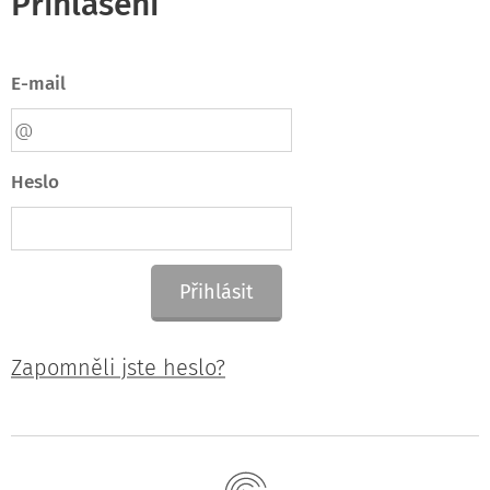
Přihlášení
E-mail
Heslo
Přihlásit
Zapomněli jste heslo?