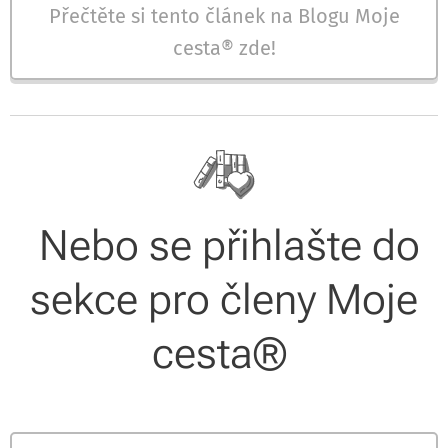
Přečtěte si tento článek na Blogu Moje
cesta® zde!
Nebo se přihlašte do
sekce pro členy Moje
cesta®