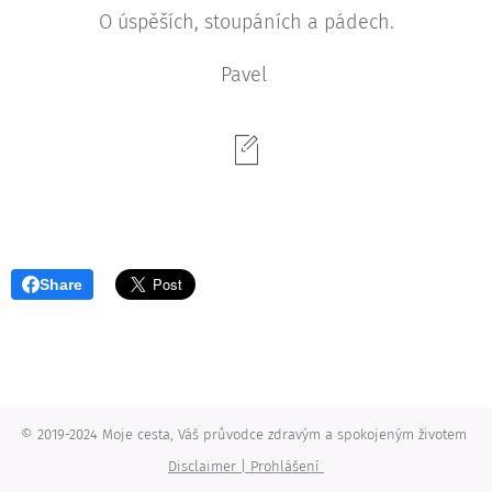
O úspěších, stoupáních a pádech.
Pavel
Share
© 2019-2024 Moje cesta, Váš průvodce zdravým a spokojeným životem
Disclaimer | Prohlášení