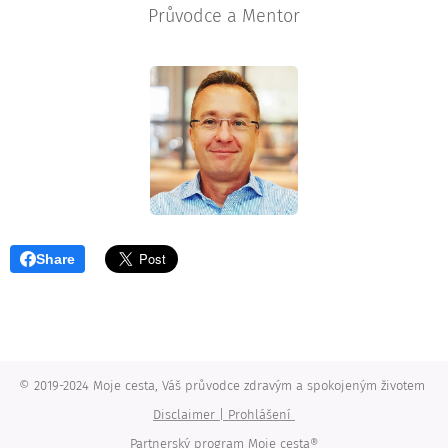
Průvodce a Mentor
Share
© 2019-2024 Moje cesta, Váš průvodce zdravým a spokojeným životem
Disclaimer | Prohlášení
Partnerský program Moje cesta®